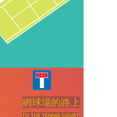
網球場的路上
TO THE TENNIS COURT