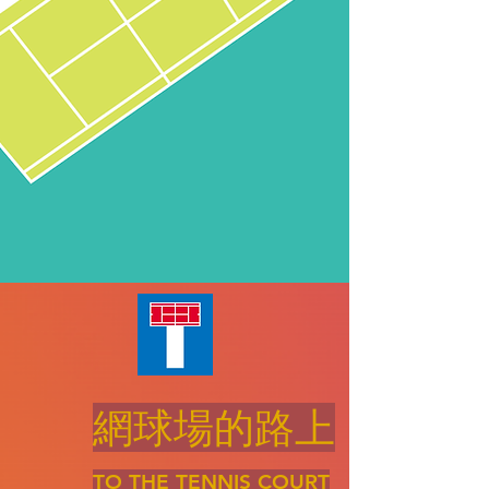
網球場的路上
TO THE TENNIS COURT